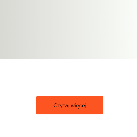
Czytaj więcej