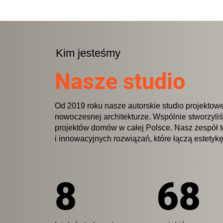
Kim jesteśmy
Nasze studio
Od 2019 roku nasze autorskie studio projektowe
nowoczesnej architekturze. Wspólnie stworzyl
projektów domów w całej Polsce. Nasz zespół 
i innowacyjnych rozwiązań, które łączą estetykę
8
68