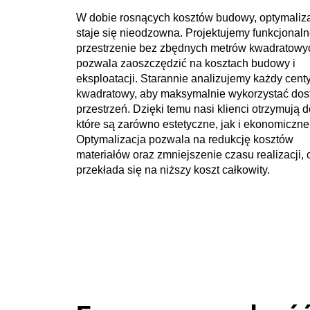
W dobie rosnących kosztów budowy, optymaliz
staje się nieodzowna. Projektujemy funkcjonal
przestrzenie bez zbędnych metrów kwadratowy
pozwala zaoszczędzić na kosztach budowy i
eksploatacji. Starannie analizujemy każdy cent
kwadratowy, aby maksymalnie wykorzystać dos
przestrzeń. Dzięki temu nasi klienci otrzymują 
które są zarówno estetyczne, jak i ekonomiczne
Optymalizacja pozwala na redukcję kosztów
materiałów oraz zmniejszenie czasu realizacji, 
przekłada się na niższy koszt całkowity.