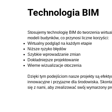
Technologia BIM
Stosujemy technologię BIM do tworzenia wirtua
modeli budynków, co przynosi liczne korzyści:
Wirtualny podgląd na każdym etapie
Niższe ryzyko błędów
Szybkie wprowadzanie zmian
Dokładniejsze projektowanie
Wierne wizualizacje otoczenia
Dzięki tym podejściom nasze projekty są efekt
innowacyjne i przyjazne dla środowiska. Skonta
się z nami, aby zrealizować swój wymarzony pro